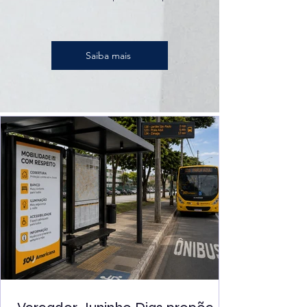
Saiba mais