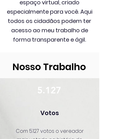
espaço virtual, criado
especialmente para você. Aqui
todos os cidadãos podem ter
acesso ao meu trabalho de
forma transparente e ágil.
Nosso Trabalho
5.127
Votos
Com 5.127 votos o vereador