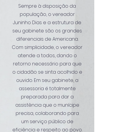
Sempre à disposição da
população, o vereador
Juninho Dias e a estrutura de
seu gabinete são os grandes
diferenciais de Americana.
Com simplicidade, o vereador
atende a todos, dando o
retorno necessário para que
o cidadão se sinta acolhido e
ouvido. Em seu gabinete, a
assessoria é totalmente
preparada para dar a
assistência que o munícipe
precisa, colaborando para
um serviço público de
eficiência e respeito ao povo.