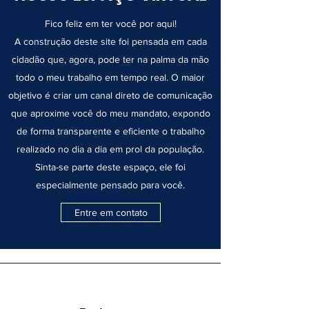
Fico feliz em ter você por aqui!
A construção deste site foi pensada em cada
cidadão que, agora, pode ter na palma da mão
todo o meu trabalho em tempo real. O maior
objetivo é criar um canal direto de comunicação
que aproxime você do meu mandato, expondo
de forma transparente e eficiente o trabalho
realizado no dia a dia em prol da população.
Sinta-se parte deste espaço, ele foi
especialmente pensado para você.
Entre em contato