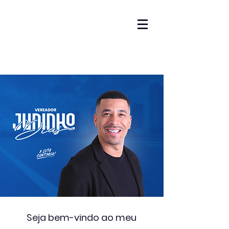
Seja bem-vindo ao meu