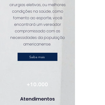
cirurgias eletivas, ou melhores
condições na saúde, como
fomento ao esporte, você
encontrará um vereador
compromissado com as
necessidades da população
americanense.
Saiba mais
+10.000
Atendimentos