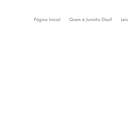
Página Inicial
Quem é Juninho Dias?
Leis