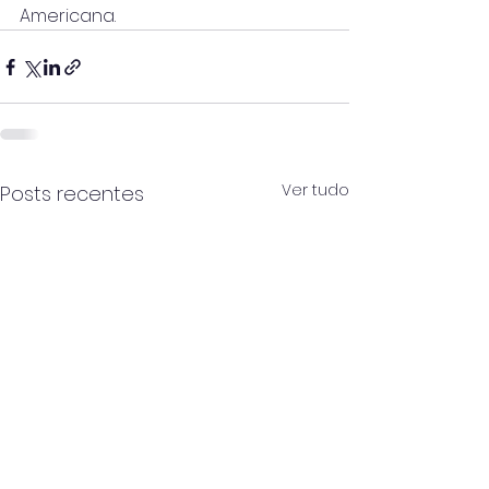
Americana.
Ver tudo
Posts recentes