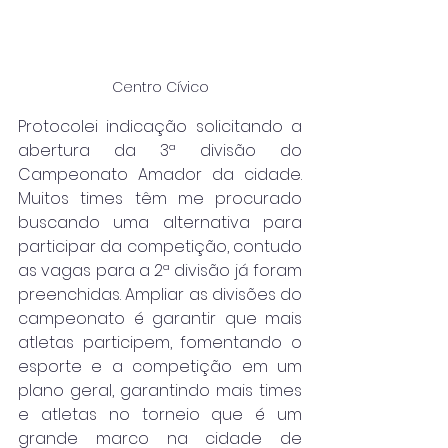
Centro Cívico
Protocolei indicação solicitando a 
abertura da 3ª divisão do 
Campeonato Amador da cidade. 
Muitos times têm me procurado 
buscando uma alternativa para 
participar da competição, contudo 
as vagas para a 2ª divisão já foram 
preenchidas. Ampliar as divisões do 
campeonato é garantir que mais 
atletas participem, fomentando o 
esporte e a competição em um 
plano geral, garantindo mais times 
e atletas no torneio que é um 
grande marco na cidade de 