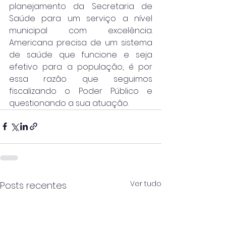
planejamento da Secretaria de 
Saúde para um serviço a nível 
municipal com excelência. 
Americana precisa de um sistema 
de saúde que funcione e seja 
efetivo para a população, é por 
essa razão que seguimos 
fiscalizando o Poder Público e 
questionando a sua atuação.
Ver tudo
Posts recentes