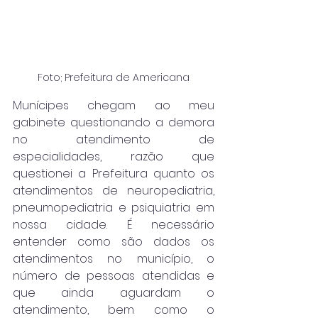
Foto; Prefeitura de Americana
Munícipes chegam ao meu 
gabinete questionando a demora 
no atendimento de 
especialidades, razão que 
questionei a Prefeitura quanto os 
atendimentos de neuropediatria, 
pneumopediatria e psiquiatria em 
nossa cidade. É necessário 
entender como são dados os 
atendimentos no município, o 
número de pessoas atendidas e 
que ainda aguardam o 
atendimento, bem como o 