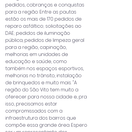
pedidos, cobranças e conquistas 
para a região. Entre as pautas 
estão os mais de 170 pedidos de 
reparo asfáltico; solicitações ao 
DAE; pedidos de iluminação 
pública, pedidos de limpeza geral 
para a região, capinação, 
melhorias em unidades de 
educação e saúde, como 
também nos espaços esportivos, 
melhorias no trânsito, instalação 
de brinquedos e muito mais. "A 
região do São Vito tem muito a 
oferecer para nossa cidade e, pra 
isso, precisamos estar 
compromissados com a 
infraestrutura dos bairros que 
compõe essa grande área. Espero 