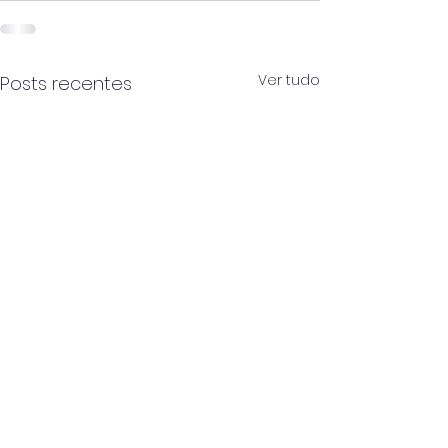
Ver tudo
Posts recentes