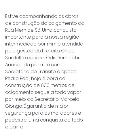
Estive acompanhando as obras 
de construção do calçamento da 
Rua Mem de Sá. Uma conquista 
importante para a nossa região 
intermediada por mim e atendida 
pela gestão do Prefeito Chico 
Sardelli e do Vice, Odir Demarchi. 
Anunciada por mim com o 
Secretário de Trânsito à época, 
Pedro Peol, hoje a obra de 
construção de 600 metros de 
calçamento segue a todo vapor 
por meio do Secretário, Marcelo 
Giongo. É garantia de maior 
segurança para os moradores e 
pedestre, uma conquista de todo 
o bairro