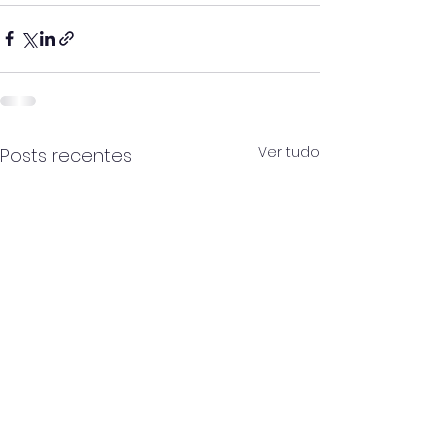
Ver tudo
Posts recentes