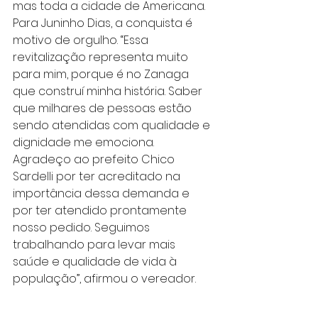
mas toda a cidade de Americana.
Para Juninho Dias, a conquista é 
motivo de orgulho. “Essa 
revitalização representa muito 
para mim, porque é no Zanaga 
que construí minha história. Saber 
que milhares de pessoas estão 
sendo atendidas com qualidade e 
dignidade me emociona. 
Agradeço ao prefeito Chico 
Sardelli por ter acreditado na 
importância dessa demanda e 
por ter atendido prontamente 
nosso pedido. Seguimos 
trabalhando para levar mais 
saúde e qualidade de vida à 
população”, afirmou o vereador.