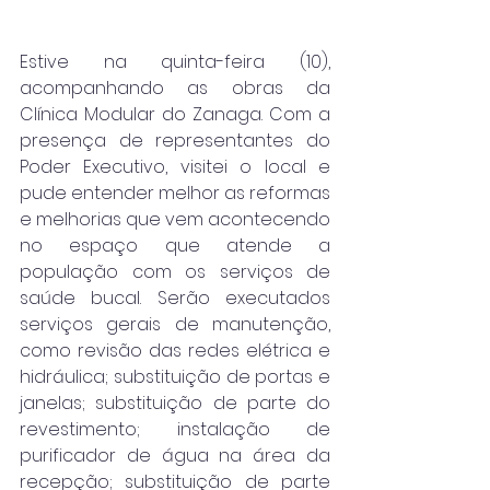
Estive na quinta-feira (10), 
acompanhando as obras da 
Clínica Modular do Zanaga. Com a 
presença de representantes do 
Poder Executivo, visitei o local e 
pude entender melhor as reformas 
e melhorias que vem acontecendo 
no espaço que atende a 
população com os serviços de 
saúde bucal. Serão executados 
serviços gerais de manutenção, 
como revisão das redes elétrica e 
hidráulica; substituição de portas e 
janelas; substituição de parte do 
revestimento; instalação de 
purificador de água na área da 
recepção; substituição de parte 