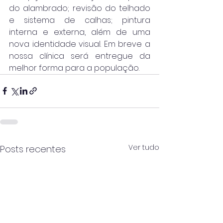
do alambrado; revisão do telhado 
e sistema de calhas; pintura 
interna e externa, além de uma 
nova identidade visual. Em breve a 
nossa clínica será entregue da 
melhor forma para a população.
Ver tudo
Posts recentes