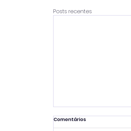
Posts recentes
Comentários