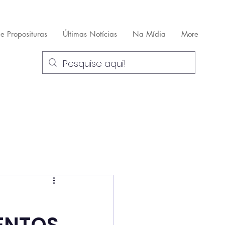
 e Proposituras
Últimas Notícias
Na Mídia
More