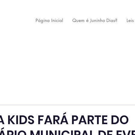
Página Inicial
Quem é Juninho Dias?
Leis
 KIDS FARÁ PARTE DO