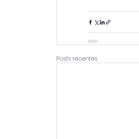
Posts recentes