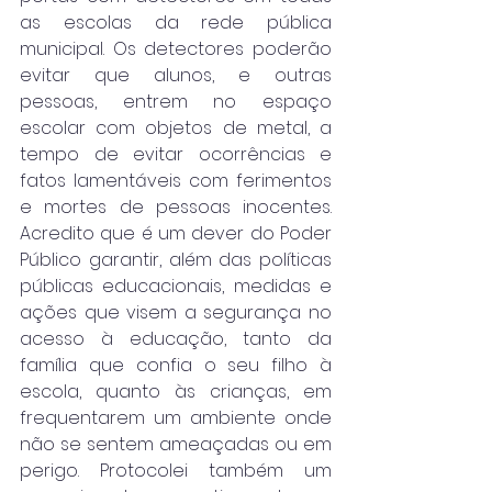
as escolas da rede pública 
municipal. Os detectores poderão 
evitar que alunos, e outras 
pessoas, entrem no espaço 
escolar com objetos de metal, a 
tempo de evitar ocorrências e 
fatos lamentáveis com ferimentos 
e mortes de pessoas inocentes. 
Acredito que é um dever do Poder 
Público garantir, além das políticas 
públicas educacionais, medidas e 
ações que visem a segurança no 
acesso à educação, tanto da 
família que confia o seu filho à 
escola, quanto às crianças, em 
frequentarem um ambiente onde 
não se sentem ameaçadas ou em 
perigo. Protocolei também um 