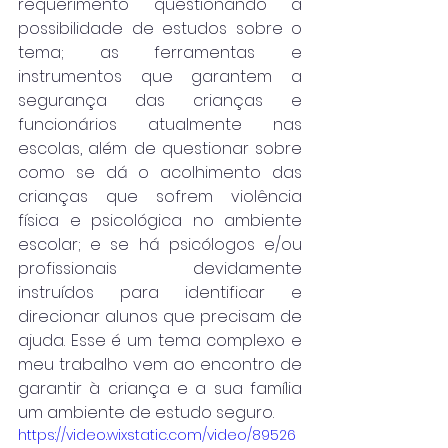
requerimento questionando a 
possibilidade de estudos sobre o 
tema; as ferramentas e 
instrumentos que garantem a 
segurança das crianças e 
funcionários atualmente nas 
escolas, além de questionar sobre 
como se dá o acolhimento das 
crianças que sofrem violência 
física e psicológica no ambiente 
escolar; e se há psicólogos e/ou 
profissionais devidamente 
instruídos para identificar e 
direcionar alunos que precisam de 
ajuda. Esse é um tema complexo e 
meu trabalho vem ao encontro de 
garantir à criança e a sua família 
um ambiente de estudo seguro.
https://video.wixstatic.com/video/89526