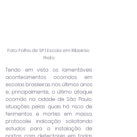
Foto: Folha de SP | Escola em Ribeirão 
Preto
Tendo em vista os lamentáveis 
acontecimentos ocorridos em 
escolas brasileiras nos últimos anos 
e, principalmente, o último ataque 
ocorrido na cidade de São Paulo, 
situações pelas quais há risco de 
ferimentos e mortes em massa, 
protocolei indicação solicitando 
estudos para a instalação de 
portas com detectores em todas 