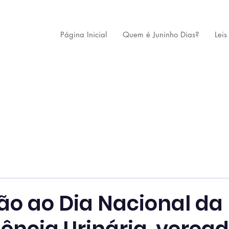
Página Inicial
Quem é Juninho Dias?
Leis
ão ao Dia Nacional da