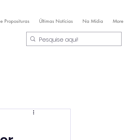
 e Proposituras
Últimas Notícias
Na Mídia
More