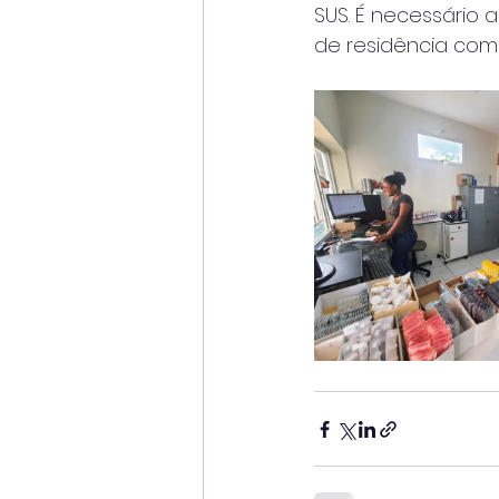
SUS. É necessário 
de residência com