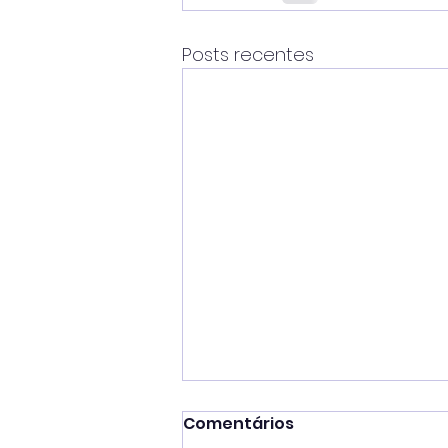
Posts recentes
Comentários