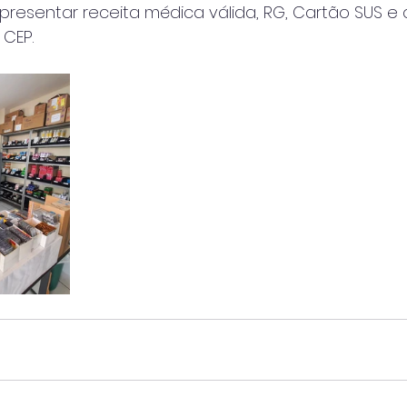
apresentar receita médica válida, RG, Cartão SUS 
 CEP.