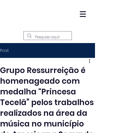
Post
Grupo Ressurreição é
homenageado com
medalha “Princesa
Tecelã” pelos trabalhos
realizados na área da
música no município