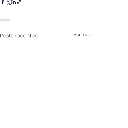
Ver tudo
Posts recentes