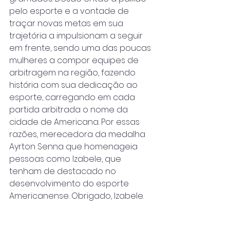
pelo esporte e a vontade de 
traçar novas metas em sua 
trajetória a impulsionam a seguir 
em frente, sendo uma das poucas 
mulheres a compor equipes de 
arbitragem na região, fazendo 
história com sua dedicação ao 
esporte, carregando em cada 
partida arbitrada o nome da 
cidade de Americana. Por essas 
razões, merecedora da medalha 
Ayrton Senna que homenageia 
pessoas como Izabele, que 
tenham de destacado no 
desenvolvimento do esporte 
Americanense. Obrigado, Izabele. 