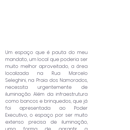
Um espaço que é pauta do meu 
mandato, um local que poderia ser 
muito melhor aproveitado, a área 
localizada na Rua Marcelo 
Seleghini, na Praia dos Namorados, 
necessita urgentemente de 
iluminação. Além da infraestrutura 
como bancos e brinquedos, que já 
foi apresentada ao Poder 
Executivo, o espaço por ser muito 
extenso precisa de iluminação, 
uma forma de garantir a 