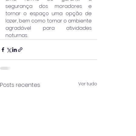
segurança dos moradores e 
tornar o espaço uma opção de 
lazer, bem como tornar o ambiente 
agradável para atividades 
noturnas. 
Ver tudo
Posts recentes