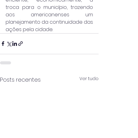
troca para o município, trazendo 
aos americanenses um 
planejamento da continuidade das 
ações pela cidade. 
Ver tudo
Posts recentes