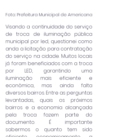
Foto: Prefeitura Municipal de Americana
Visando a continuidade do serviço 
de troca de iluminação pública 
municipal por led, questionei como 
anda a licitação para contratação 
do serviço na cidade. Muitos locais 
já foram beneficiados com a troca 
por LED, garantindo uma 
iluminação mais eficiente e 
econômica, mas ainda falta 
diversos bairros. Entre as perguntas 
levantadas, quais os próximos 
bairros e a economia alcançada 
pela troca fazem parte do 
documento. É importante 
sabermos o quanto tem sido 
eficiente, economicamente, a 