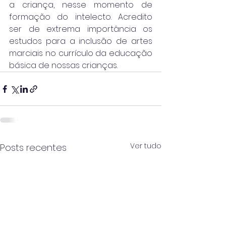
a criança, nesse momento de 
formação do intelecto. Acredito 
ser de extrema importância os 
estudos para a inclusão de artes 
marciais no currículo da educação 
básica de nossas crianças. 
Ver tudo
Posts recentes