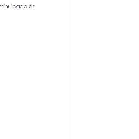
tinuidade às 