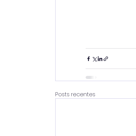
Posts recentes