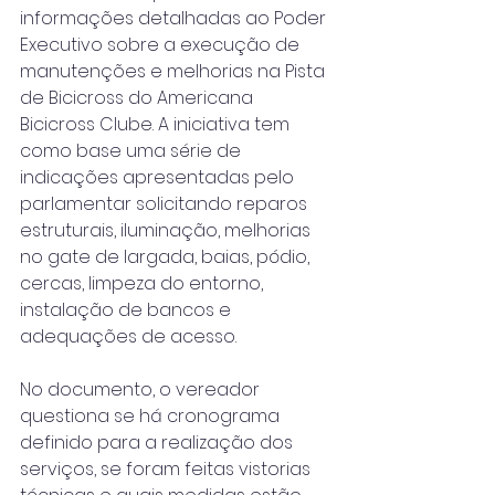
informações detalhadas ao Poder 
Executivo sobre a execução de 
manutenções e melhorias na Pista 
de Bicicross do Americana 
Bicicross Clube. A iniciativa tem 
como base uma série de 
indicações apresentadas pelo 
parlamentar solicitando reparos 
estruturais, iluminação, melhorias 
no gate de largada, baias, pódio, 
cercas, limpeza do entorno, 
instalação de bancos e 
adequações de acesso.
No documento, o vereador 
questiona se há cronograma 
definido para a realização dos 
serviços, se foram feitas vistorias 