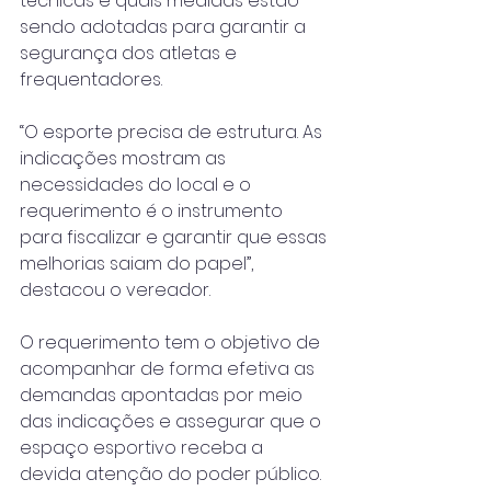
técnicas e quais medidas estão 
sendo adotadas para garantir a 
segurança dos atletas e 
frequentadores.
“O esporte precisa de estrutura. As 
indicações mostram as 
necessidades do local e o 
requerimento é o instrumento 
para fiscalizar e garantir que essas 
melhorias saiam do papel”, 
destacou o vereador.
O requerimento tem o objetivo de 
acompanhar de forma efetiva as 
demandas apontadas por meio 
das indicações e assegurar que o 
espaço esportivo receba a 
devida atenção do poder público. 