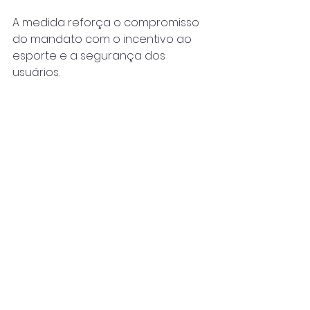
A medida reforça o compromisso 
do mandato com o incentivo ao 
esporte e a segurança dos 
usuários.