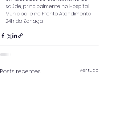
saúde, principalmente no Hospital 
Municipal e no Pronto Atendimento 
24h do Zanaga.
Ver tudo
Posts recentes