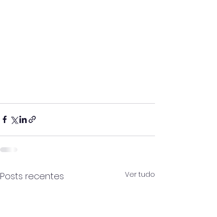
Ver tudo
Posts recentes