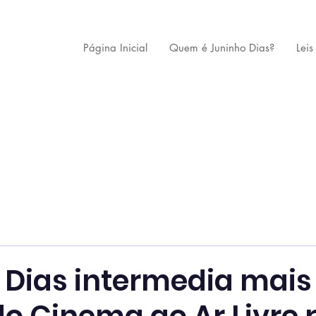
Página Inicial
Quem é Juninho Dias?
Leis
 Dias intermedia mai