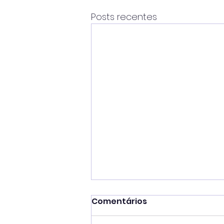
Posts recentes
Comentários