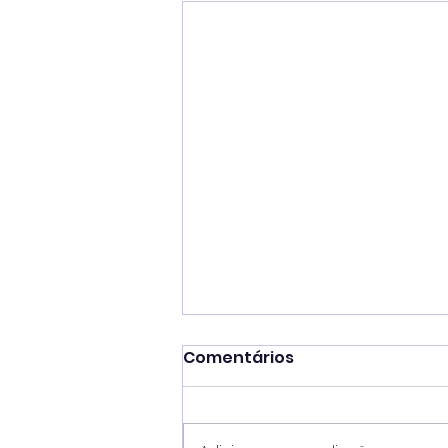
Comentários