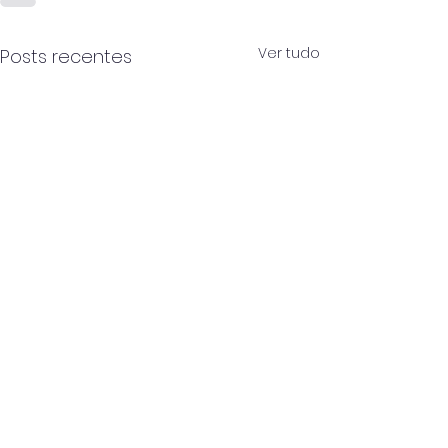
Ver tudo
Posts recentes