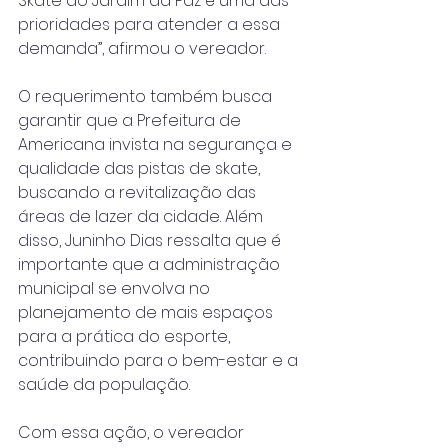
Skate do Jardim da Paz é uma das 
prioridades para atender a essa 
demanda”, afirmou o vereador.
O requerimento também busca 
garantir que a Prefeitura de 
Americana invista na segurança e 
qualidade das pistas de skate, 
buscando a revitalização das 
áreas de lazer da cidade. Além 
disso, Juninho Dias ressalta que é 
importante que a administração 
municipal se envolva no 
planejamento de mais espaços 
para a prática do esporte, 
contribuindo para o bem-estar e a 
saúde da população.
Com essa ação, o vereador 