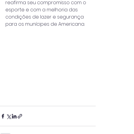
reafirma seu compromisso com o 
esporte e com a melhoria das 
condições de lazer e segurança 
para os munícipes de Americana.