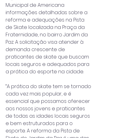
Municipal de Americana 
informações detalhadas sobre a 
reforma e adequações na Pista 
de Skate localizada na Praça da 
Fraternidade, no bairro Jardim da 
Paz. A solicitação visa atender à 
demanda crescente de 
praticantes de skate que buscam 
locais seguros e adequados para 
a prática do esporte na cidade.
“A prática do skate tem se tornado 
cada vez mais popular, e é 
essencial que possamos oferecer 
aos nossos jovens e praticantes 
de todas as idades locais seguros 
e bem estruturados para o 
esporte. A reforma da Pista de 