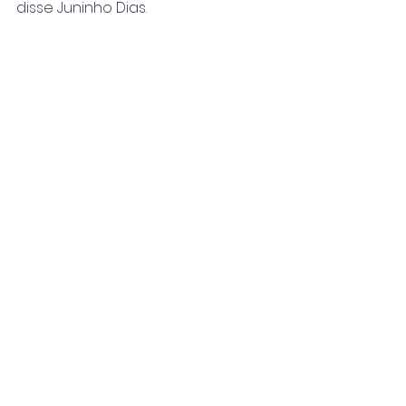
disse Juninho Dias.