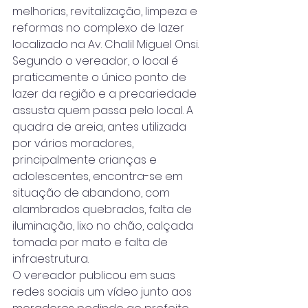
melhorias, revitalização, limpeza e 
reformas no complexo de lazer 
localizado na Av. Chalil Miguel Onsi.
Segundo o vereador, o local é 
praticamente o único ponto de 
lazer da região e a precariedade 
assusta quem passa pelo local. A 
quadra de areia, antes utilizada 
por vários moradores, 
principalmente crianças e 
adolescentes, encontra-se em 
situação de abandono, com 
alambrados quebrados, falta de 
iluminação, lixo no chão, calçada 
tomada por mato e falta de 
infraestrutura. 
O vereador publicou em suas 
redes sociais um vídeo junto aos 