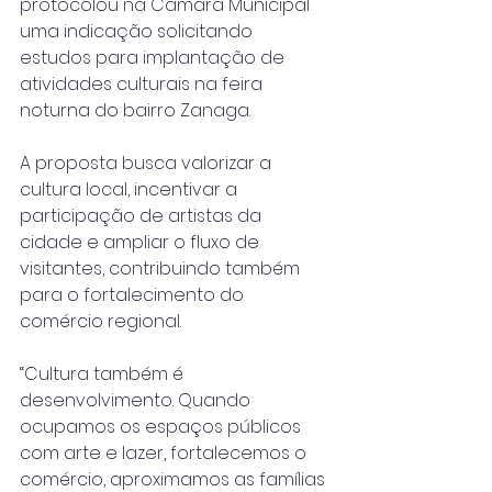
protocolou na Câmara Municipal 
uma indicação solicitando 
estudos para implantação de 
atividades culturais na feira 
noturna do bairro Zanaga.
A proposta busca valorizar a 
cultura local, incentivar a 
participação de artistas da 
cidade e ampliar o fluxo de 
visitantes, contribuindo também 
para o fortalecimento do 
comércio regional.
“Cultura também é 
desenvolvimento. Quando 
ocupamos os espaços públicos 
com arte e lazer, fortalecemos o 
comércio, aproximamos as famílias 