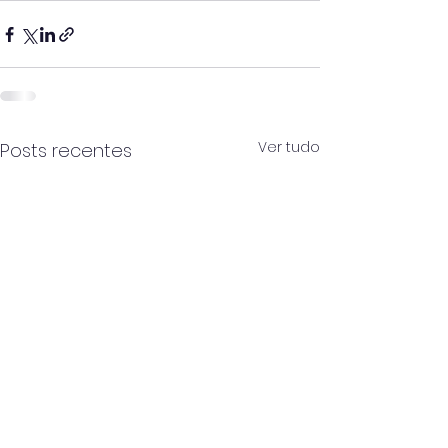
Ver tudo
Posts recentes