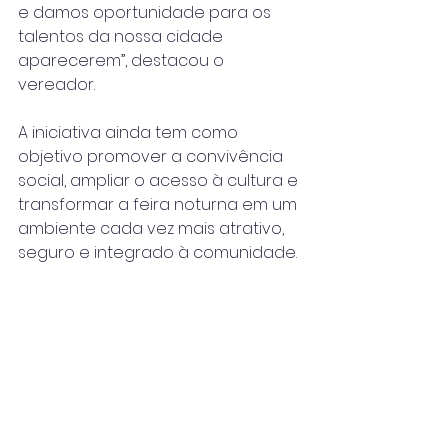
e damos oportunidade para os 
talentos da nossa cidade 
aparecerem”, destacou o 
vereador.
A iniciativa ainda tem como 
objetivo promover a convivência 
social, ampliar o acesso à cultura e 
transformar a feira noturna em um 
ambiente cada vez mais atrativo, 
seguro e integrado à comunidade.