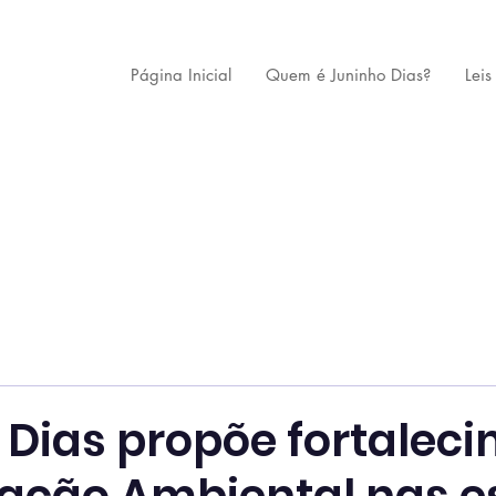
Página Inicial
Quem é Juninho Dias?
Leis
 Dias propõe fortalec