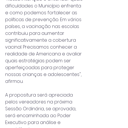
dificuldades o Município enfrenta 
e como podemos fortalecer as 
políticas de prevenção. Em vários 
países, a vacinação nas escolas 
contribuiu para aumentar 
significativamente a cobertura 
vacinal. Precisamos conhecer a 
realidade de Americana e avaliar 
quais estratégias podem ser 
aperfeiçoadas para proteger 
nossas crianças e adolescentes", 
afirmou.
A propositura será apreciada 
pelos vereadores na próxima 
Sessão Ordinária, se aprovada, 
será encaminhada ao Poder 
Executivo para análise e 