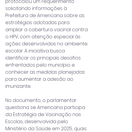
protocolou um requerimento 
solicitando informações à 
Prefeitura de Americana sobre as 
estratégias adotadas para 
ampliar a cobertura vacinal contra 
o HPV, com atenção especial às 
ações desenvolvidas no ambiente 
escolar. A iniciativa busca 
identificar os principais desafios 
enfrentados pelo município e 
conhecer as medidas planejadas 
para aumentar a adesão ao 
imunizante.
No documento, o parlamentar 
questiona se Americana participa 
da Estratégia de Vacinação nas 
Escolas, desenvolvida pelo 
Ministério da Saúde em 2025, quais 