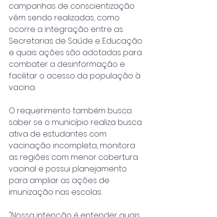
campanhas de conscientização 
vêm sendo realizadas, como 
ocorre a integração entre as 
Secretarias de Saúde e Educação 
e quais ações são adotadas para 
combater a desinformação e 
facilitar o acesso da população à 
vacina.
O requerimento também busca 
saber se o município realiza busca 
ativa de estudantes com 
vacinação incompleta, monitora 
as regiões com menor cobertura 
vacinal e possui planejamento 
para ampliar as ações de 
imunização nas escolas.
"Nossa intenção é entender quais 