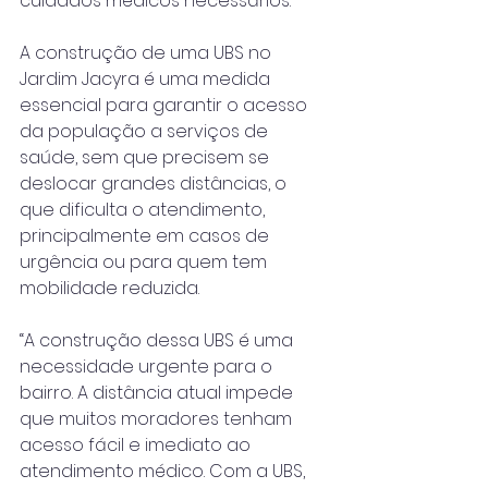
cuidados médicos necessários. 
A construção de uma UBS no 
Jardim Jacyra é uma medida 
essencial para garantir o acesso 
da população a serviços de 
saúde, sem que precisem se 
deslocar grandes distâncias, o 
que dificulta o atendimento, 
principalmente em casos de 
urgência ou para quem tem 
mobilidade reduzida.
“A construção dessa UBS é uma 
necessidade urgente para o 
bairro. A distância atual impede 
que muitos moradores tenham 
acesso fácil e imediato ao 
atendimento médico. Com a UBS, 