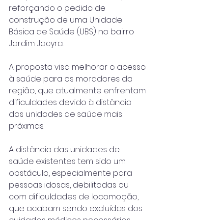
reforçando o pedido de 
construção de uma Unidade 
Básica de Saúde (UBS) no bairro 
Jardim Jacyra. 
A proposta visa melhorar o acesso 
à saúde para os moradores da 
região, que atualmente enfrentam 
dificuldades devido à distância 
das unidades de saúde mais 
próximas.
A distância das unidades de 
saúde existentes tem sido um 
obstáculo, especialmente para 
pessoas idosas, debilitadas ou 
com dificuldades de locomoção, 
que acabam sendo excluídas dos 