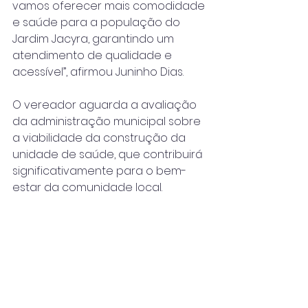
vamos oferecer mais comodidade 
e saúde para a população do 
Jardim Jacyra, garantindo um 
atendimento de qualidade e 
acessível”, afirmou Juninho Dias.
O vereador aguarda a avaliação 
da administração municipal sobre 
a viabilidade da construção da 
unidade de saúde, que contribuirá 
significativamente para o bem-
estar da comunidade local.