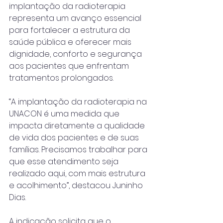
implantação da radioterapia 
representa um avanço essencial 
para fortalecer a estrutura da 
saúde pública e oferecer mais 
dignidade, conforto e segurança 
aos pacientes que enfrentam 
tratamentos prolongados.
“A implantação da radioterapia na 
UNACON é uma medida que 
impacta diretamente a qualidade 
de vida dos pacientes e de suas 
famílias. Precisamos trabalhar para 
que esse atendimento seja 
realizado aqui, com mais estrutura 
e acolhimento”, destacou Juninho 
Dias.
A indicação solicita que o 