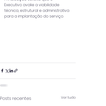
Executivo avalie a viabilidade 
técnica, estrutural e administrativa 
para a implantação do serviço.
Ver tudo
Posts recentes