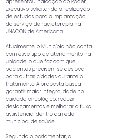
apresentou indicação ao Poder 
Executivo solicitando a realização 
de estudos para a implantação 
do serviço de radioterapia na 
UNACON de Americana.
Atualmente, o Município não conta 
com esse tipo de atendimento na 
unidade, o que faz com que 
pacientes precisem se deslocar 
para outras cidades durante o 
tratamento. A proposta busca 
garantir maior integralidade no 
cuidado oncológico, reduzir 
deslocamentos e melhorar o fluxo 
assistencial dentro da rede 
municipal de saúde.
Segundo o parlamentar, a 