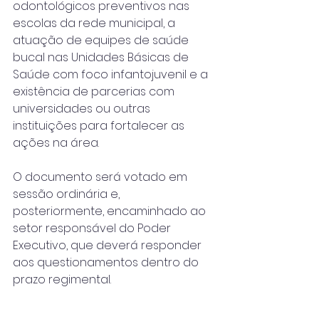
odontológicos preventivos nas 
escolas da rede municipal, a 
atuação de equipes de saúde 
bucal nas Unidades Básicas de 
Saúde com foco infantojuvenil e a 
existência de parcerias com 
universidades ou outras 
instituições para fortalecer as 
ações na área.
O documento será votado em 
sessão ordinária e, 
posteriormente, encaminhado ao 
setor responsável do Poder 
Executivo, que deverá responder 
aos questionamentos dentro do 
prazo regimental.