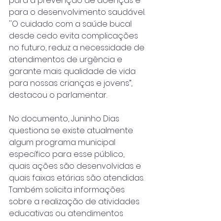
para a prevenção de doenças e 
para o desenvolvimento saudável. 
''O cuidado com a saúde bucal 
desde cedo evita complicações 
no futuro, reduz a necessidade de 
atendimentos de urgência e 
garante mais qualidade de vida 
para nossas crianças e jovens”, 
destacou o parlamentar.
No documento, Juninho Dias 
questiona se existe atualmente 
algum programa municipal 
específico para esse público, 
quais ações são desenvolvidas e 
quais faixas etárias são atendidas. 
Também solicita informações 
sobre a realização de atividades 
educativas ou atendimentos 