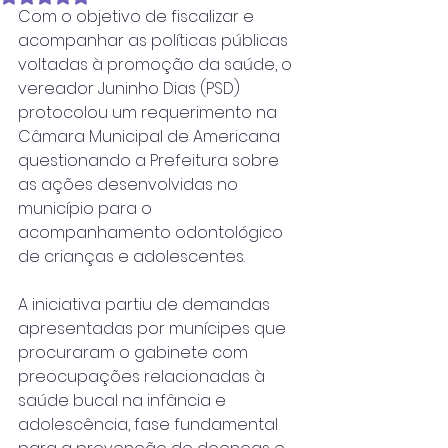
Com o objetivo de fiscalizar e 
acompanhar as políticas públicas 
voltadas à promoção da saúde, o 
vereador Juninho Dias (PSD) 
protocolou um requerimento na 
Câmara Municipal de Americana 
questionando a Prefeitura sobre 
as ações desenvolvidas no 
município para o 
acompanhamento odontológico 
de crianças e adolescentes.
A iniciativa partiu de demandas 
apresentadas por munícipes que 
procuraram o gabinete com 
preocupações relacionadas à 
saúde bucal na infância e 
adolescência, fase fundamental 