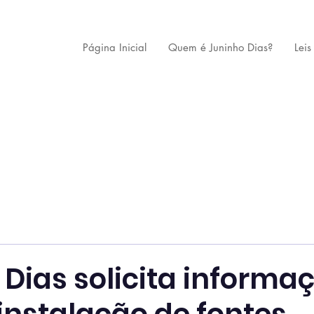
Página Inicial
Quem é Juninho Dias?
Leis
 Dias solicita informa