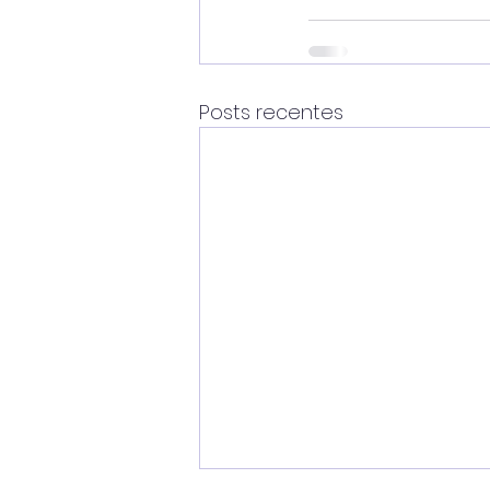
Posts recentes