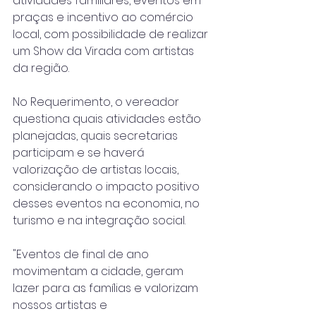
atividades familiares, eventos em 
praças e incentivo ao comércio 
local, com possibilidade de realizar 
um Show da Virada com artistas 
da região. 
No Requerimento, o vereador 
questiona quais atividades estão 
planejadas, quais secretarias 
participam e se haverá 
valorização de artistas locais, 
considerando o impacto positivo 
desses eventos na economia, no 
turismo e na integração social.
"Eventos de final de ano 
movimentam a cidade, geram 
lazer para as famílias e valorizam 
nossos artistas e 