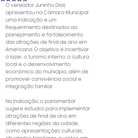
O vereador Juninho Dias 
apresentou na Câmara Municipal 
uma Indicação e um 
Requerimento destinados ao 
planejamento e fortalecimento 
das atrações de final de ano em 
Americana. O objetivo é incentivar 
o lazer, o turismo interno, a cultura 
local e o desenvolvimento 
econômico do município, além de 
promover convivência social e 
integração familiar.
Na Indicação, o parlamentar 
sugere estudos para implementar 
atrações de final de ano em 
diferentes regiões da cidade, 
como apresentações culturais, 