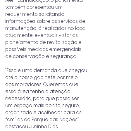
Além da indicação, o parlamentar 
também apresentou um 
requerimento solicitando 
informações sobre os serviços de 
manutenção já realizados no local 
atualmente, eventuais vistorias, 
planejamento de revitalização e 
possíveis medidas emergenciais 
de conservação e segurança.
“Essa é uma demanda que chegou 
até o nosso gabinete por meio 
dos moradores. Queremos que 
essa área tenha a atenção 
necessária, para que possa ser 
um espaço mais bonito, seguro, 
organizado e acolhedor para as 
famílias do Parque das Nações”, 
destacou Juninho Dias.