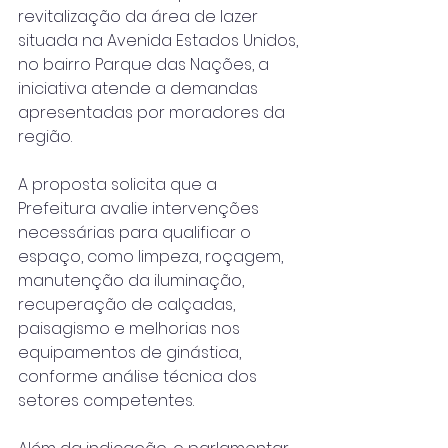
revitalização da área de lazer 
situada na Avenida Estados Unidos, 
no bairro Parque das Nações, a 
iniciativa atende a demandas 
apresentadas por moradores da 
região.
A proposta solicita que a 
Prefeitura avalie intervenções 
necessárias para qualificar o 
espaço, como limpeza, roçagem, 
manutenção da iluminação, 
recuperação de calçadas, 
paisagismo e melhorias nos 
equipamentos de ginástica, 
conforme análise técnica dos 
setores competentes.