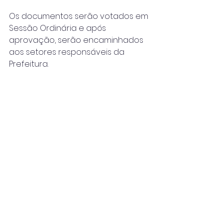
Os documentos serão votados em 
Sessão Ordinária e após 
aprovação, serão encaminhados 
aos setores responsáveis da 
Prefeitura.