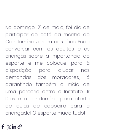
No domingo, 21 de maio, foi dia de 
participar do café da manhã do 
Condomínio Jardim dos Lírios. Pude 
conversar com os adultos e as 
crianças sobre a importância do 
esporte e me coloquei para à 
disposição para ajudar nas 
demandas dos moradores, já 
garantindo também o início de 
uma parceria entre o Instituto Jr 
Dias e o condomínio para oferta 
de aulas de capoeira para a 
criançada! O esporte muda tudo!