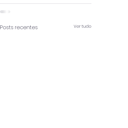
Ver tudo
Posts recentes