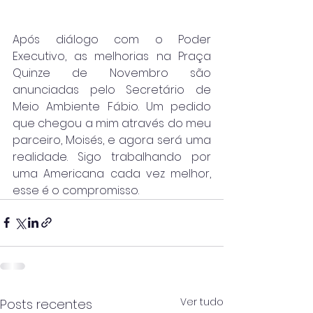
Após diálogo com o Poder 
Executivo, as melhorias na Praça 
Quinze de Novembro são 
anunciadas pelo Secretário de 
Meio Ambiente Fábio. Um pedido 
que chegou a mim através do meu 
parceiro, Moisés, e agora será uma 
realidade. Sigo trabalhando por 
uma Americana cada vez melhor, 
esse é o compromisso.
Ver tudo
Posts recentes