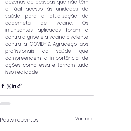
dezenas de pessoas que não têm 
o fácil acesso às unidades de 
saúde para a atualização da 
caderneta de vacina. Os 
imunizantes aplicados foram o 
contra a gripe e a vacina bivalente 
contra a COVID-19. Agradeço aos 
profissionais da saúde que 
compreendem a importância de 
ações como essa e tornam tudo 
isso realidade.
Ver tudo
Posts recentes