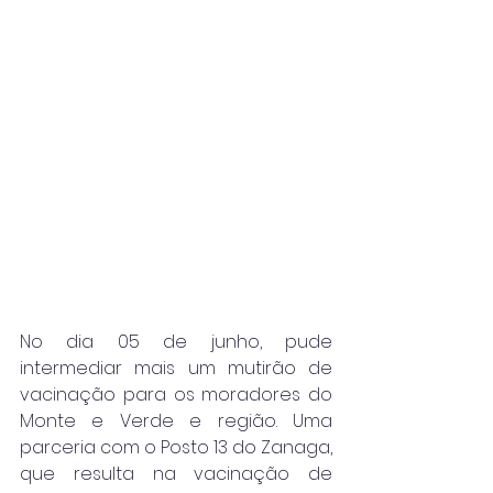
No dia 05 de junho, pude 
intermediar mais um mutirão de 
vacinação para os moradores do 
Monte e Verde e região. Uma 
parceria com o Posto 13 do Zanaga, 
que resulta na vacinação de 