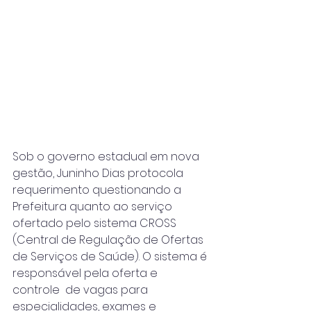
Sob o governo estadual em nova 
gestão, Juninho Dias protocola 
requerimento questionando a 
Prefeitura quanto ao serviço 
ofertado pelo sistema CROSS 
(Central de Regulação de Ofertas 
de Serviços de Saúde). O sistema é 
responsável pela oferta e 
controle  de vagas para 
especialidades, exames e 