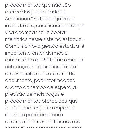
procedimentos que não são 
oferecidos pela cidade de 
Americana. “Protocolei, já neste 
início de ano, questionamento que 
visa acompanhar e cobrar 
melhorias nesse sistema estadual. 
Com uma nova gestão estadual, é 
importante entendermos o 
alinhamento da Prefeitura com as 
cobranças necessárias para a 
efetiva melhora no sistema. No 
documento, pedi informações 
quanto ao tempo de espera, a 
previsão de mais vagas e 
procedimentos oferecidos; que 
trarão uma resposta capaz de 
servir de panorama para 
acompanharmos a eficiência do 