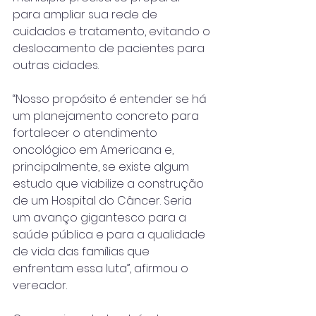
para ampliar sua rede de 
cuidados e tratamento, evitando o 
deslocamento de pacientes para 
outras cidades.
“Nosso propósito é entender se há 
um planejamento concreto para 
fortalecer o atendimento 
oncológico em Americana e, 
principalmente, se existe algum 
estudo que viabilize a construção 
de um Hospital do Câncer. Seria 
um avanço gigantesco para a 
saúde pública e para a qualidade 
de vida das famílias que 
enfrentam essa luta”, afirmou o 
vereador.