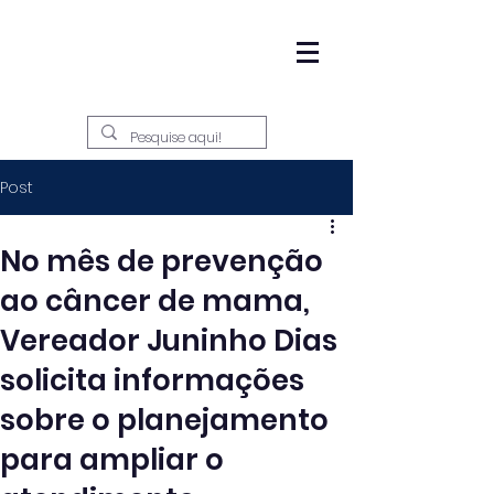
Post
No mês de prevenção
ao câncer de mama,
Vereador Juninho Dias
solicita informações
sobre o planejamento
para ampliar o