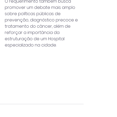
O requerimento também busca 
promover um debate mais amplo 
sobre políticas públicas de 
prevenção, diagnóstico precoce e 
tratamento do câncer, além de 
reforçar a importância da 
estruturação de um Hospital 
especializado na cidade.