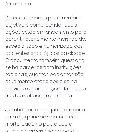
Americana.
De acordo com o parlamentar, o 
objetivo é compreender quais 
ações estão em andamento para 
garantir atendimento mais rápido, 
especializado e humanizado aos 
pacientes oncológicos da cidade. 
O documento também questiona 
se há parcerias com instituições 
regionais, quantos pacientes são 
atualmente atendidos e se há 
previsão de ampliação da equipe 
médica voltada à oncologia.
Juninho destacou que o câncer é 
uma das principais causas de 
mortalidade no país e que o 
município precisa se preparar 