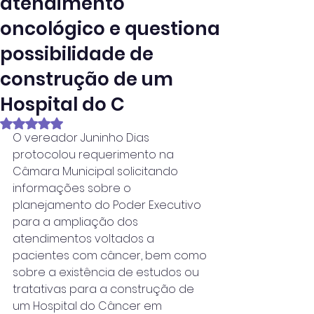
atendimento
oncológico e questiona
possibilidade de
construção de um
Hospital do C
Avaliado com NaN de 5 estrelas.
O vereador Juninho Dias 
protocolou requerimento na 
Câmara Municipal solicitando 
informações sobre o 
planejamento do Poder Executivo 
para a ampliação dos 
atendimentos voltados a 
pacientes com câncer, bem como 
sobre a existência de estudos ou 
tratativas para a construção de 
um Hospital do Câncer em 