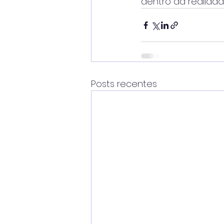
dentro da realidad
Posts recentes