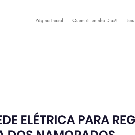
Página Inicial
Quem é Juninho Dias?
Leis
DE ELÉTRICA PARA RE