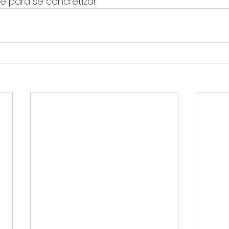
e para se concretizar.