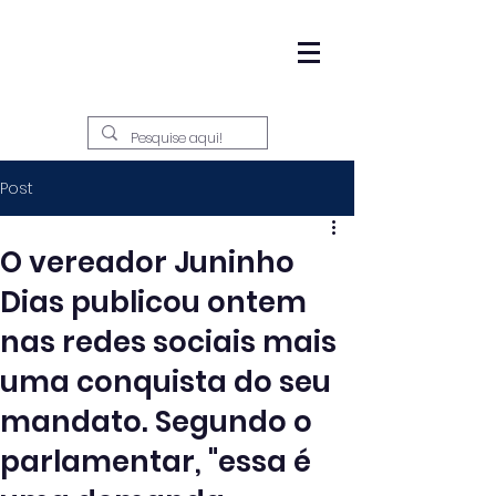
Post
O vereador Juninho
Dias publicou ontem
nas redes sociais mais
uma conquista do seu
mandato. Segundo o
parlamentar, "essa é