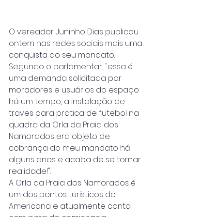
O vereador Juninho Dias publicou 
ontem nas redes sociais mais uma 
conquista do seu mandato.  
Segundo o parlamentar, "essa é 
uma demanda solicitada por 
moradores e usuários do espaço 
há um tempo, a instalação de 
traves para pratica de futebol na 
quadra da Orla da Praia dos 
Namorados era objeto de 
cobrança do meu mandato há 
alguns anos e acaba de se tornar 
realidade!".
A Orla da Praia dos Namorados é 
um dos pontos turísticos de 
Americana e atualmente conta 