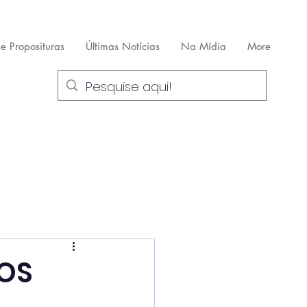
 e Proposituras
Últimas Notícias
Na Mídia
More
OS