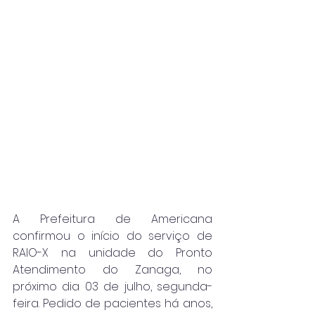
A Prefeitura de Americana 
confirmou o início do serviço de 
RAIO-X na unidade do Pronto 
Atendimento do Zanaga, no 
próximo dia 03 de julho, segunda-
feira. Pedido de pacientes há anos, 