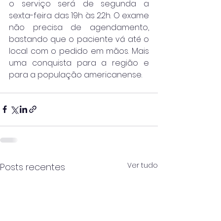
o serviço será de segunda a 
sexta-feira das 19h às 22h. O exame 
não precisa de agendamento, 
bastando que o paciente vá até o 
local com o pedido em mãos. Mais 
uma conquista para a região e 
para a população americanense. 
Ver tudo
Posts recentes