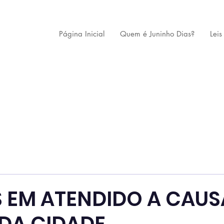
Página Inicial
Quem é Juninho Dias?
Leis
 EM ATENDIDO A CAUS