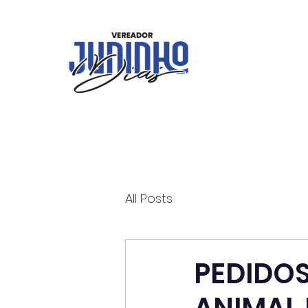
All Posts
PEDIDOS