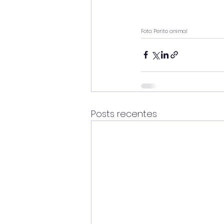
Foto: Perito animal
Posts recentes