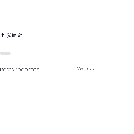
Ver tudo
Posts recentes