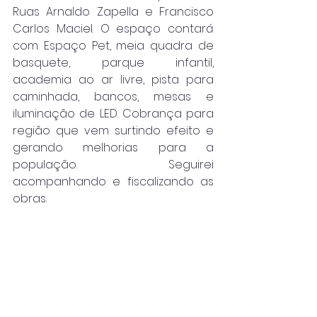
Ruas Arnaldo Zapella e Francisco 
Carlos Maciel. O espaço contará 
com Espaço Pet, meia quadra de 
basquete, parque infantil, 
academia ao ar livre, pista para 
caminhada, bancos, mesas e 
iluminação de LED. Cobrança para 
região que vem surtindo efeito e 
gerando melhorias para a 
população. Seguirei 
acompanhando e fiscalizando as 
obras. 