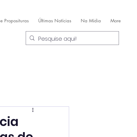
 e Proposituras
Últimas Notícias
Na Mídia
More
cia