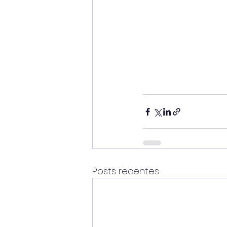
Posts recentes