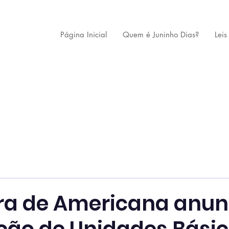
Página Inicial
Quem é Juninho Dias?
Leis
ura de Americana anun