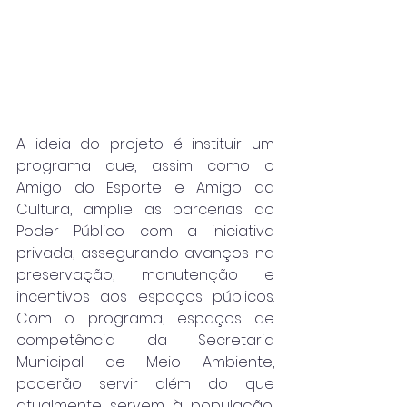
A ideia do projeto é instituir um 
programa que, assim como o 
Amigo do Esporte e Amigo da 
Cultura, amplie as parcerias do 
Poder Público com a iniciativa 
privada, assegurando avanços na 
preservação, manutenção e 
incentivos aos espaços públicos. 
Com o programa, espaços de 
competência da Secretaria 
Municipal de Meio Ambiente, 
poderão servir além do que 
atualmente servem à população, 