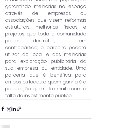
garantindo melhorias no espaço 
através de empresas ou 
associações que visem reformas 
estruturais, melhorias físicas e 
projetos que toda a comunidade 
poderá desfrutar, e em 
contrapartida, o parceiro poderá 
utilizar do local e das melhorias 
para exploração publicitária da 
sua empresa ou entidade. Uma 
parceria que é benéfica para 
ambos os lados e quem ganha é a 
população que sofre muito com a 
falta de investimento público.