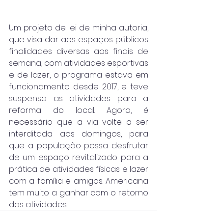
Um projeto de lei de minha autoria, 
que visa dar aos espaços públicos 
finalidades diversas aos finais de 
semana, com atividades esportivas 
e de lazer, o programa estava em 
funcionamento desde 2017, e teve 
suspensa as atividades para a 
reforma do local. Agora, é 
necessário que a via volte a ser 
interditada aos domingos, para 
que a população possa desfrutar 
de um espaço revitalizado para a 
prática de atividades físicas e lazer 
com a família e amigos. Americana 
tem muito a ganhar com o retorno 
das atividades. 