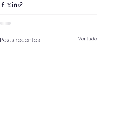
Ver tudo
Posts recentes