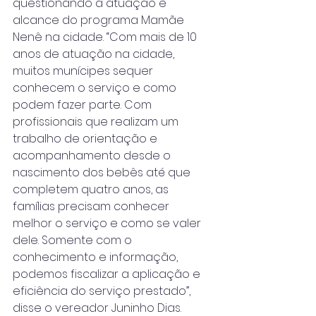
questionando a atuação e 
alcance do programa Mamãe 
Nenê na cidade. “Com mais de 10 
anos de atuação na cidade, 
muitos munícipes sequer 
conhecem o serviço e como 
podem fazer parte. Com 
profissionais que realizam um 
trabalho de orientação e 
acompanhamento desde o 
nascimento dos bebês até que 
completem quatro anos, as 
famílias precisam conhecer 
melhor o serviço e como se valer 
dele. Somente com o 
conhecimento e informação, 
podemos fiscalizar a aplicação e 
eficiência do serviço prestado”, 
disse o vereador Juninho Dias.